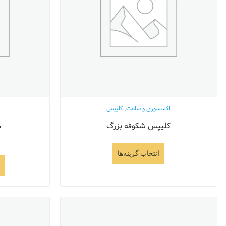
اکسسوری و ساعت
,
کلیپس
کلیپس شکوفه بزرگ
م
انتخاب گزینه‌ها