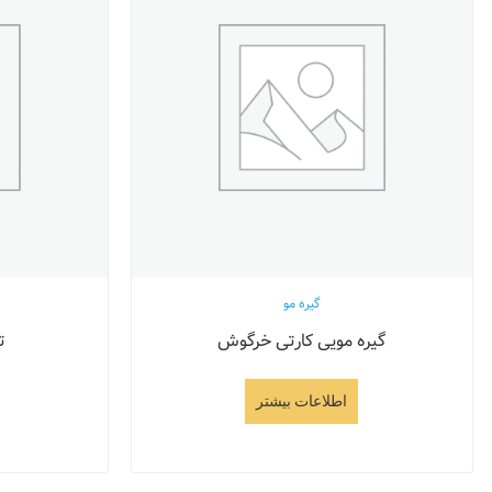
گیره مو
گیره مویی کارتی خرگوش
ت
اطلاعات بیشتر