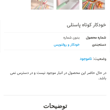
خودکار کوتاه پاستلی
شماره محصول
بدون شماره
دسته‌بندی
خودکار و رواننویس
ناموجود
در حال حاضر این محصول در انبار موجود نیست و در دسترس نمی
باشد.
توضیحات