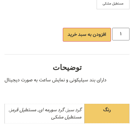
مستطیل مشکی
افزودن به سبد خرید
توضیحات
دارای بند سیلیکونی و نمایش ساعت به صورت دیجیتال
رنگ
گرد سبز, گرد سورمه ای, مستطیل قرمز,
مستطیل مشکی