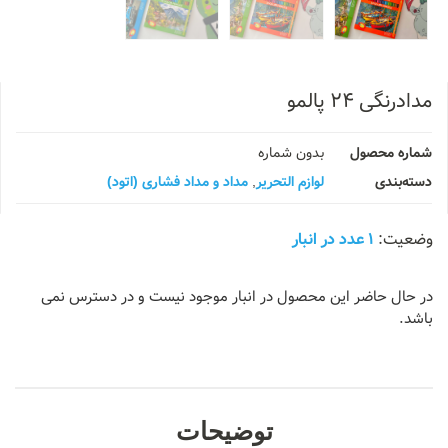
مدادرنگی ۲۴ پالمو
شماره محصول
بدون شماره
دسته‌بندی
لوازم التحریر
,
مداد و مداد فشاری (اتود)
1 عدد در انبار
در حال حاضر این محصول در انبار موجود نیست و در دسترس نمی
باشد.
توضیحات