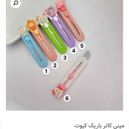
مینی کاتر باریک کیوت