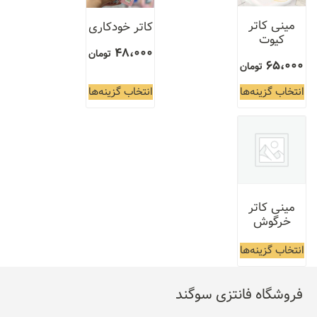
مینی کاتر
کاتر خودکاری
کیوت
48،000
تومان
65،000
تومان
انتخاب گزینه‌ها
انتخاب گزینه‌ها
مینی کاتر
خرگوش
انتخاب گزینه‌ها
فروشگاه فانتزی سوگند