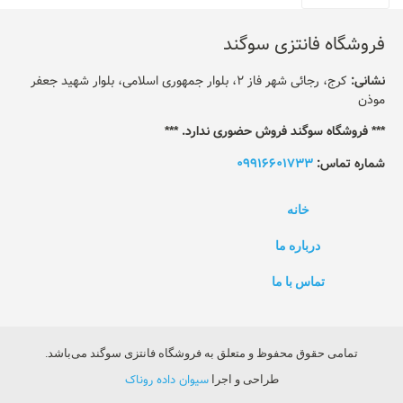
فروشگاه فانتزی سوگند
نشانی:
کرج، رجائی شهر فاز 2، بلوار جمهوری اسلامی، بلوار شهید جعفر
موذن
*** فروشگاه سوگند فروش حضوری ندارد. ***
شماره تماس:
09916601733
خانه
درباره ما
تماس با ما
تمامی حقوق محفوظ و متعلق به فروشگاه فانتزی سوگند می‌باشد.
سیوان داده روناک
طراحی و اجرا