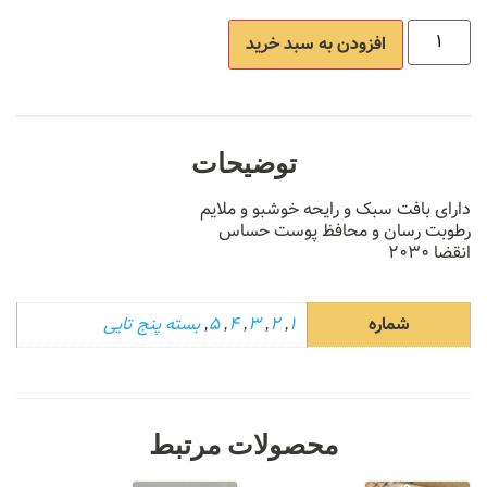
افزودن به سبد خرید
توضیحات
دارای بافت سبک و رایحه خوشبو و ملایم
رطوبت رسان و محافظ پوست حساس
انقضا ۲۰۳۰
شماره
1
,
2
,
3
,
4
,
5
,
بسته پنج تایی
محصولات مرتبط