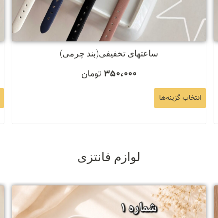
ساعتهای تخفیفی(بند چرمی)
350،000
تومان
انتخاب گزینه‌ها
لوازم فانتزی