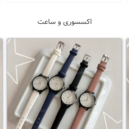
اکسسوری و ساعت