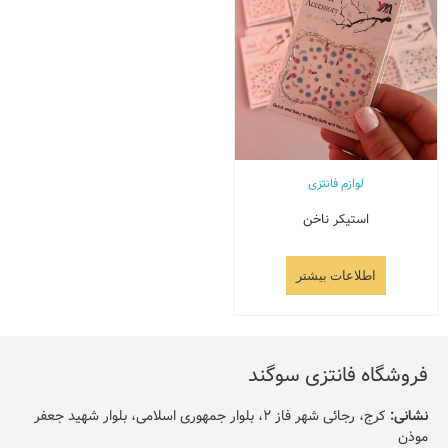
لوازم فانتزی
استیکر ناخن
اطلاعات بیشتر
فروشگاه فانتزی سوگند
نشانی:
کرج، رجائی شهر فاز 2، بلوار جمهوری اسلامی، بلوار شهید جعفر
موذن