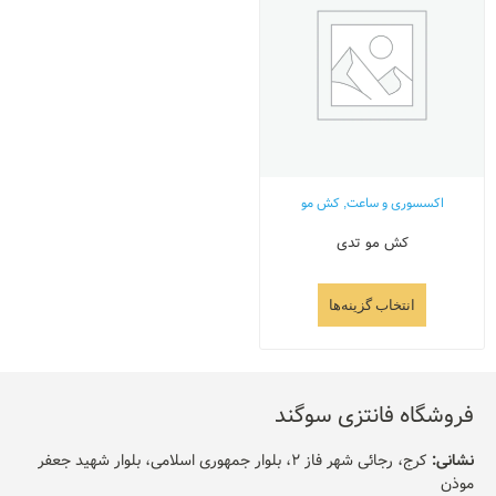
اکسسوری و ساعت
,
کش مو
کش مو تدی
انتخاب گزینه‌ها
فروشگاه فانتزی سوگند
نشانی:
کرج، رجائی شهر فاز 2، بلوار جمهوری اسلامی، بلوار شهید جعفر
موذن