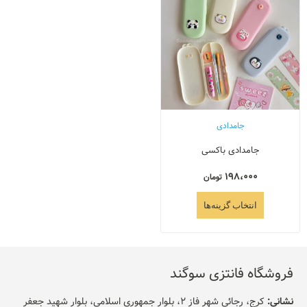
جامدادی
جامدادی باکسی
198،000
تومان
انتخاب گزینه‌ها
فروشگاه فانتزی سوگند
نشانی:
کرج، رجائی شهر فاز 2، بلوار جمهوری اسلامی، بلوار شهید جعفر