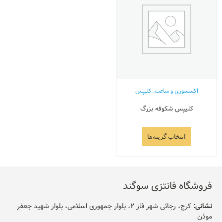
اکسسوری و ساعت
,
کلیپس
کلیپس شکوفه بزرگ
انتخاب گزینه‌ها
فروشگاه فانتزی سوگند
نشانی:
کرج، رجائی شهر فاز 2، بلوار جمهوری اسلامی، بلوار شهید جعفر
موذن