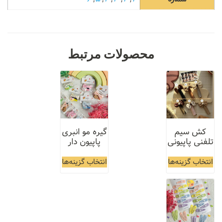
محصولات مرتبط
کش سیم‌
گیره مو انبری
تلفنی پاپیونی
پاپیون دار
انتخاب گزینه‌ها
انتخاب گزینه‌ها