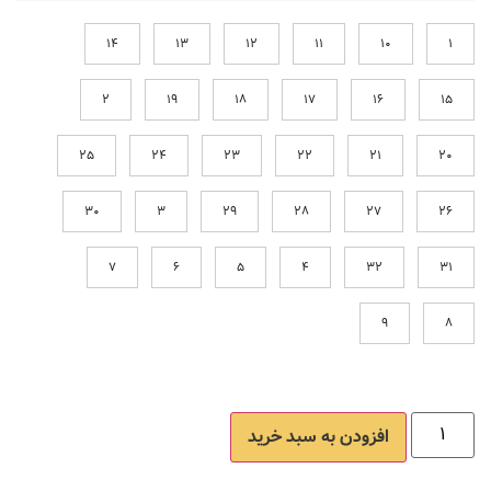
14
13
12
11
10
1
2
19
18
17
16
15
25
24
23
22
21
20
30
3
29
28
27
26
7
6
5
4
32
31
9
8
افزودن به سبد خرید