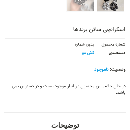
اسکرانچی ساتن برندها
شماره محصول
بدون شماره
دسته‌بندی
کش مو
ناموجود
در حال حاضر این محصول در انبار موجود نیست و در دسترس نمی
باشد.
توضیحات