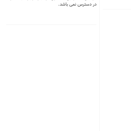
در دسترس نمی باشد.