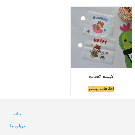
کیسه تغذیه
اطلاعات بیشتر
خانه
درباره ما