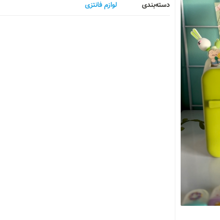
دسته‌بندی
لوازم فانتزی