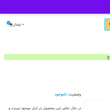
ورود/ثبت نام
0
0
تومان
ناموجود
در حال حاضر این محصول در انبار موجود نیست و