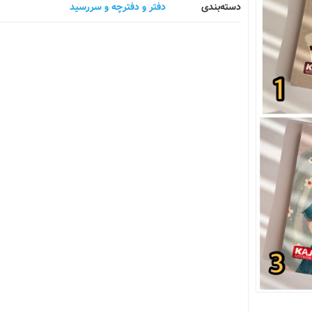
دسته‌بندی
دفتر و دفترچه و سررسید