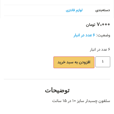
دسته‌بندی
لوازم فانتزی
7،000
تومان
6 عدد در انبار
6 عدد در انبار
افزودن به سبد خرید
توضیحات
سلفون چسبدار سایز ۱۰ در ۱۵ سانت