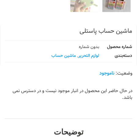
ماشین حساب پاستلی
شماره محصول
بدون شماره
دسته‌بندی
لوازم التحریر
,
ماشین حساب
ناموجود
در حال حاضر این محصول در انبار موجود نیست و در دسترس نمی
باشد.
توضیحات