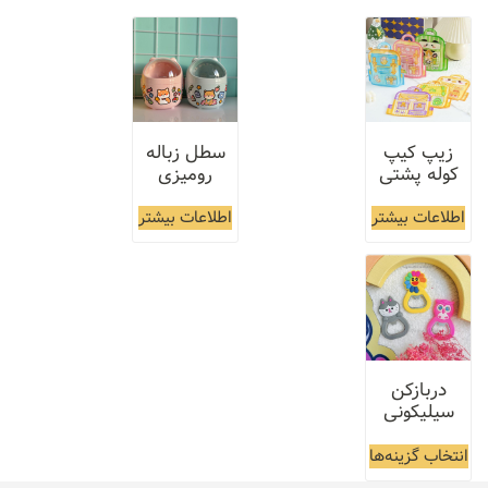
زیپ کیپ
سطل زباله
کوله پشتی
رومیزی
اطلاعات بیشتر
اطلاعات بیشتر
دربازکن
سیلیکونی
انتخاب گزینه‌ها