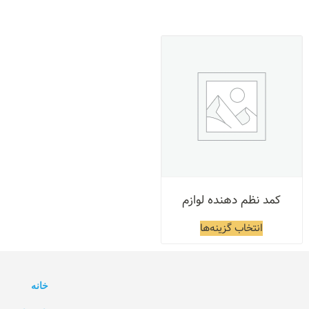
کمد نظم دهنده لوازم
انتخاب گزینه‌ها
خانه