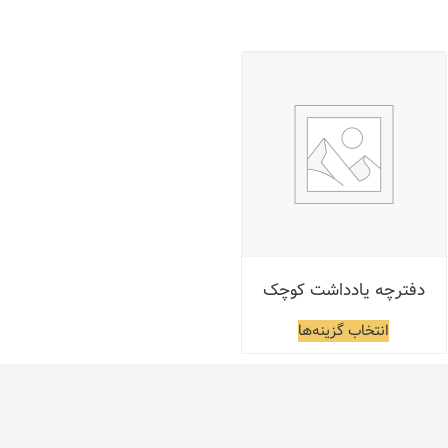
دفترچه یادداشت کوچک
انتخاب گزینه‌ها