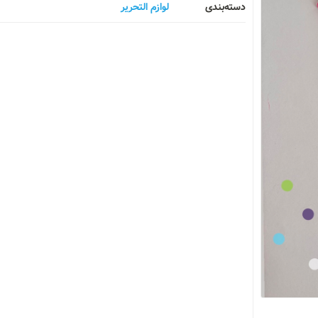
دسته‌بندی
لوازم التحریر