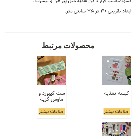
کشو،مناسب قرار دادن هدیه مثل پیراهن و تیشرت .
ابعاد تقریبی ۳۰ در ۳۵ سانتی متر.
محصولات مرتبط
کیسه تغذیه
ست کیبورد و
ماوس گربه
اطلاعات بیشتر
اطلاعات بیشتر