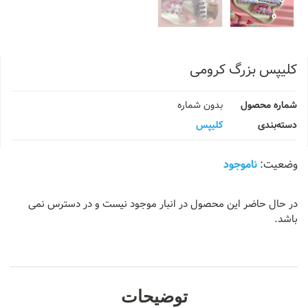
کلیپس بزرگ کرومی
شماره محصول
بدون شماره
دسته‌بندی
کلیپس
ناموجود
در حال حاضر این محصول در انبار موجود نیست و در دسترس نمی
باشد.
توضیحات