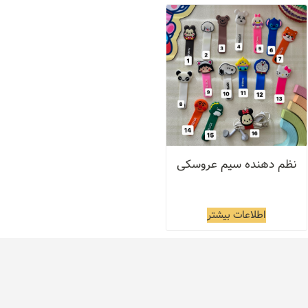
نظم دهنده سیم عروسکی
اطلاعات بیشتر