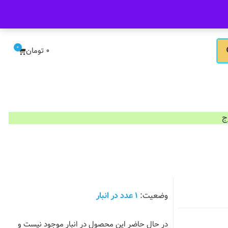
ورود/ثبت نام
0
0
تومان
1 عدد در انبار
در حال حاضر این محصول در انبار موجود نیست و